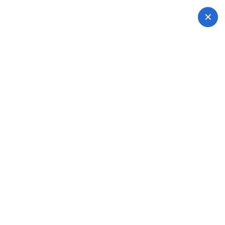
登录平台
✕
标签云列表
按标签聚合浏览相关文章
体育博彩 - 互联网巨头高管薪资增长与裁员并行引发内