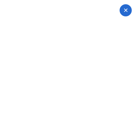
登录平台
✕
标签云列表
按标签聚合浏览相关文章
体育博彩 - 票房冠军口碑骤降观众态度分化