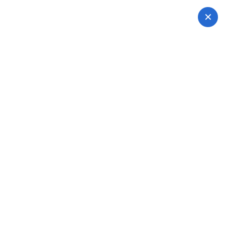
登录平台
✕
标签云列表
按标签聚合浏览相关文章
体育博彩 - 科技巨头商业布局：A与B企业多维度竞争态