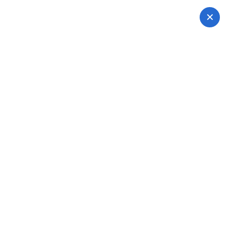
登录平台
✕
标签云列表
按标签聚合浏览相关文章
体育博彩 - 爆款短剧热度排行及类型偏好分析