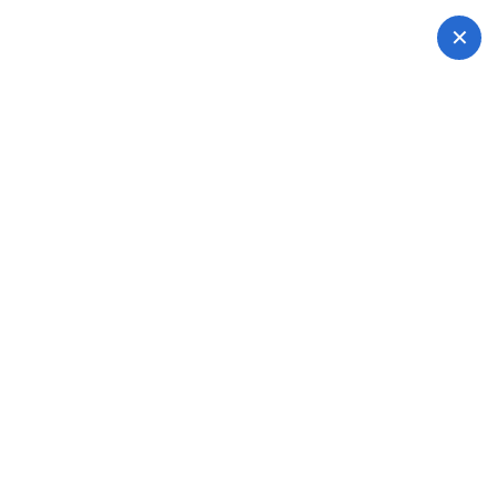
登录平台
✕
标签云列表
按标签聚合浏览相关文章
体育博彩 - 皇马巴萨交锋进球效率对比