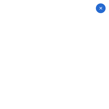
登录平台
✕
标签云列表
按标签聚合浏览相关文章
苹果芯片与华为算力性能差距解析