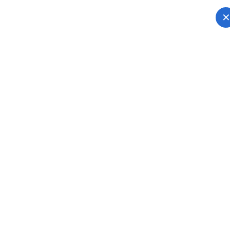
登录平台
体育博彩：价格战 进展梳
理
2026-05-29
体育博彩
行业资讯
FAQ