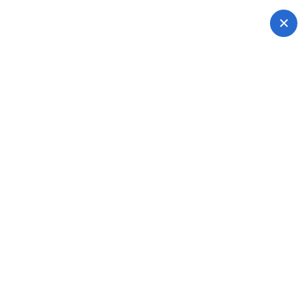
登录平台
✕
狗血反转 进展梳理
2026-06-27
体育博彩
行业资讯
FAQ