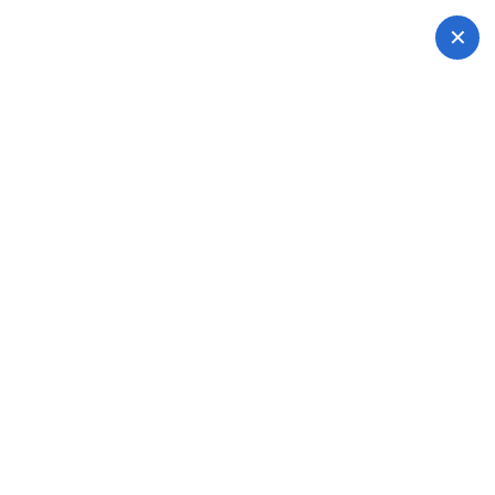
登录平台
✕
新游发布 体育博彩 进展梳
理
2026-07-06
体育博彩
行业资讯
FAQ